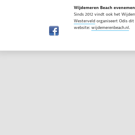
Wijdemeren Beach evenemen
Sinds 2012 vindt ook het Wijd
Westerveld
organiseert Odis dit
website:
wijdemerenbeach.nl
.