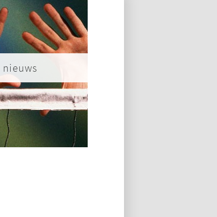
nieuws