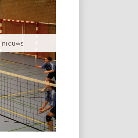
nieuws