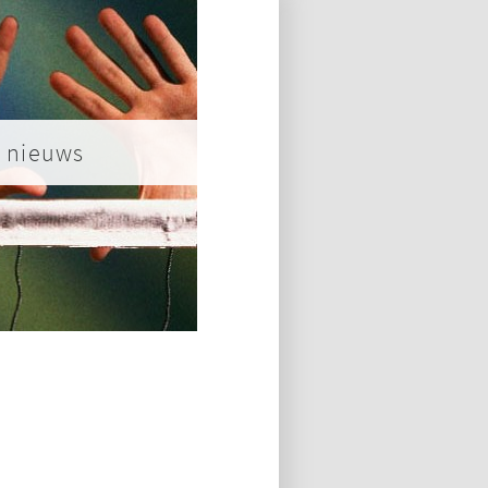
nieuws