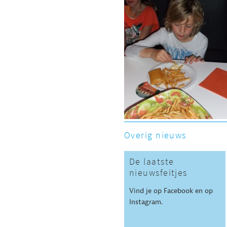
Overig nieuws
De laatste
nieuwsfeitjes
Vind je op Facebook en op
Instagram.