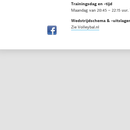
Trainingsdag en -tijd
Maandag van 20:45 – 22:15 uur. 
Wedstrijdschema & -uitslage
Zie Volleybal.nl